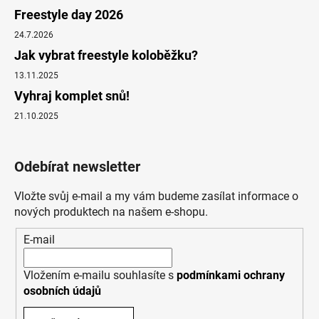
Freestyle day 2026
24.7.2026
Jak vybrat freestyle koloběžku?
13.11.2025
Vyhraj komplet snů!
21.10.2025
Odebírat newsletter
Vložte svůj e-mail a my vám budeme zasílat informace o
nových produktech na našem e-shopu.
E-mail
Vložením e-mailu souhlasíte s
podmínkami ochrany
osobních údajů