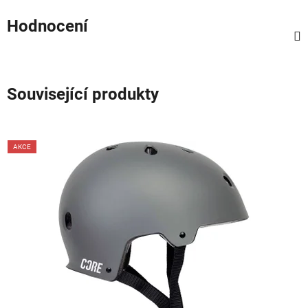
Hodnocení
Související produkty
AKCE