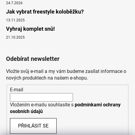
24.7.2026
Jak vybrat freestyle koloběžku?
13.11.2025
Vyhraj komplet snů!
21.10.2025
Odebírat newsletter
Vložte svůj e-mail a my vám budeme zasílat informace o
nových produktech na našem e-shopu.
E-mail
Vložením e-mailu souhlasíte s
podmínkami ochrany
osobních údajů
PŘIHLÁSIT SE