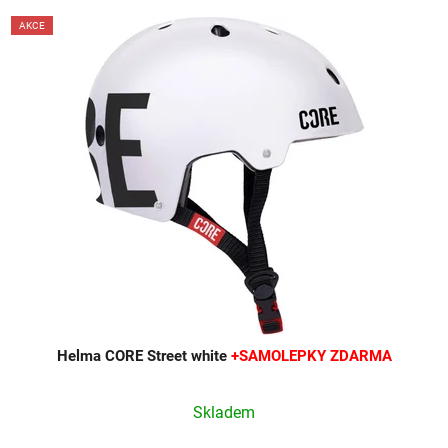
AKCE
Helma CORE Street white
+SAMOLEPKY ZDARMA
Skladem