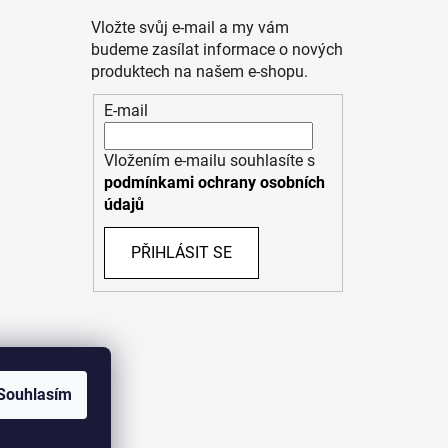
Vložte svůj e-mail a my vám
budeme zasílat informace o nových
produktech na našem e-shopu.
E-mail
Vložením e-mailu souhlasíte s
podmínkami ochrany osobních
údajů
PŘIHLÁSIT SE
Souhlasím