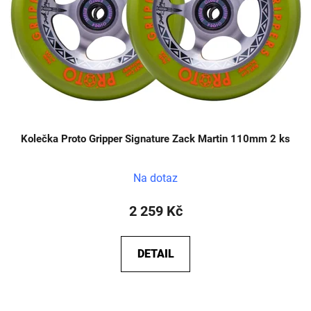
Kolečka Proto Gripper Signature Zack Martin 110mm 2 ks
Na dotaz
2 259 Kč
DETAIL