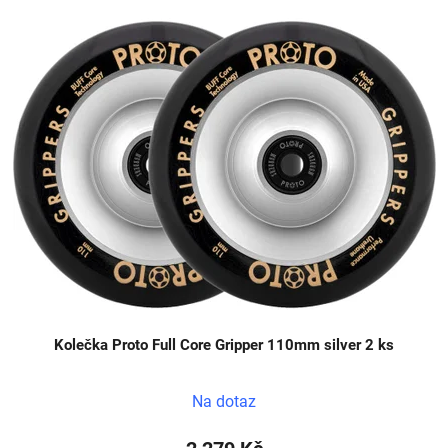
Kolečka Proto Full Core Gripper 110mm silver 2 ks
Na dotaz