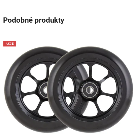
Podobné produkty
AKCE