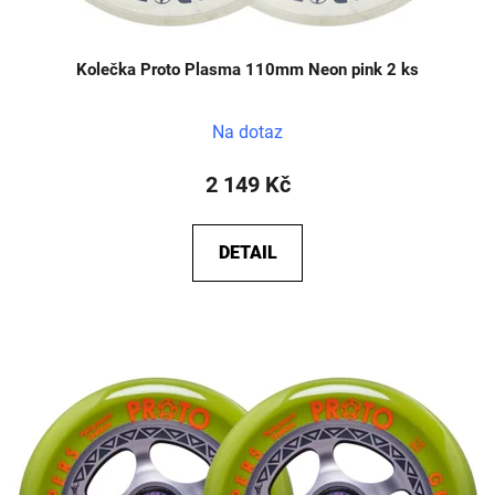
Kolečka Proto Plasma 110mm Neon pink 2 ks
Na dotaz
2 149 Kč
DETAIL