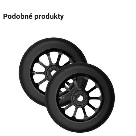
Podobné produkty