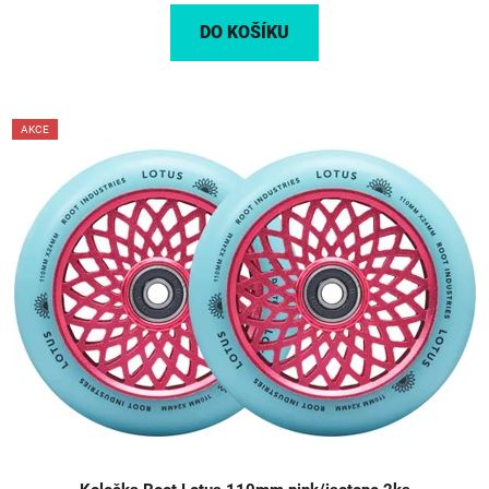
DO KOŠÍKU
AKCE