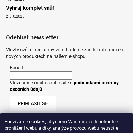
Vyhraj komplet snů!
21.10.2025
Odebírat newsletter
Vložte svůj e-mail a my vám budeme zasílat informace o
nových produktech na našem e-shopu.
E-mail
Vložením e-mailu souhlasíte s
podmínkami ochrany
osobních údajů
PŘIHLÁSIT SE
Používáme cookies, abychom Vám umožnili pohodlné
prohlížení webu a díky analýze provozu webu neustále