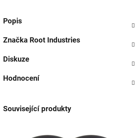
Popis
Značka
Root Industries
Diskuze
Hodnocení
Související produkty