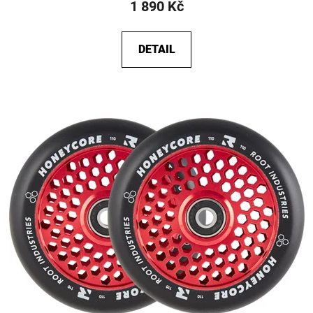
1 890 Kč
DETAIL