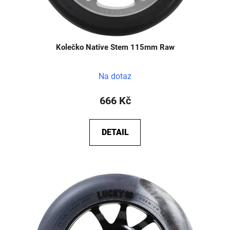
Kolečko Native Stem 115mm Raw
Na dotaz
666 Kč
DETAIL