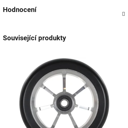
Hodnocení
Související produkty