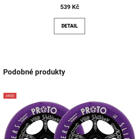
539 Kč
DETAIL
Podobné produkty
AKCE