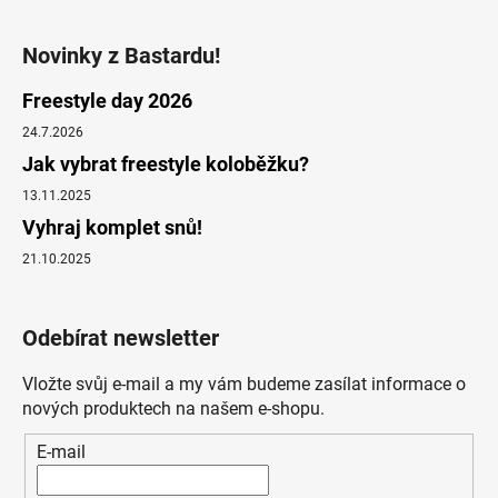
Novinky z Bastardu!
Freestyle day 2026
24.7.2026
Jak vybrat freestyle koloběžku?
13.11.2025
Vyhraj komplet snů!
21.10.2025
Odebírat newsletter
Vložte svůj e-mail a my vám budeme zasílat informace o
nových produktech na našem e-shopu.
E-mail