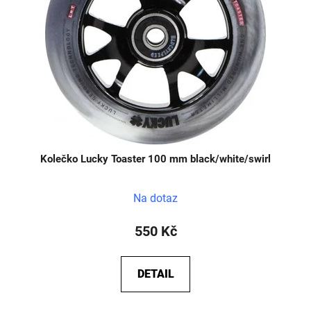
Kolečko Lucky Toaster 100 mm black/white/swirl
Na dotaz
550 Kč
DETAIL