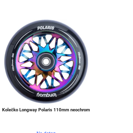
Kolečko Longway Polaris 110mm neochrom