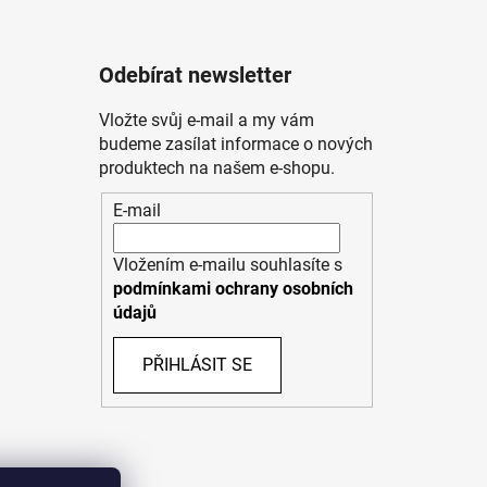
Odebírat newsletter
Vložte svůj e-mail a my vám
budeme zasílat informace o nových
produktech na našem e-shopu.
E-mail
Vložením e-mailu souhlasíte s
podmínkami ochrany osobních
údajů
PŘIHLÁSIT SE