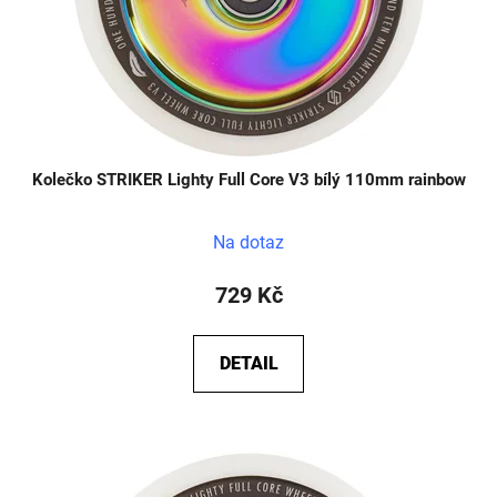
Kolečko STRIKER Lighty Full Core V3 bílý 110mm rainbow
Na dotaz
729 Kč
DETAIL