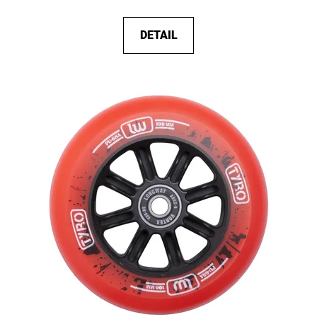
DETAIL