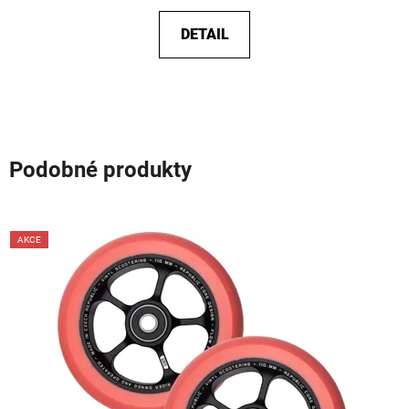
DETAIL
Podobné produkty
AKCE