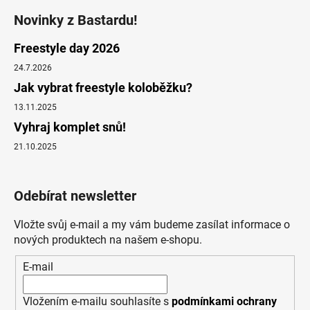
Novinky z Bastardu!
Freestyle day 2026
24.7.2026
Jak vybrat freestyle koloběžku?
13.11.2025
Vyhraj komplet snů!
21.10.2025
Odebírat newsletter
Vložte svůj e-mail a my vám budeme zasílat informace o
nových produktech na našem e-shopu.
E-mail
Vložením e-mailu souhlasíte s
podmínkami ochrany