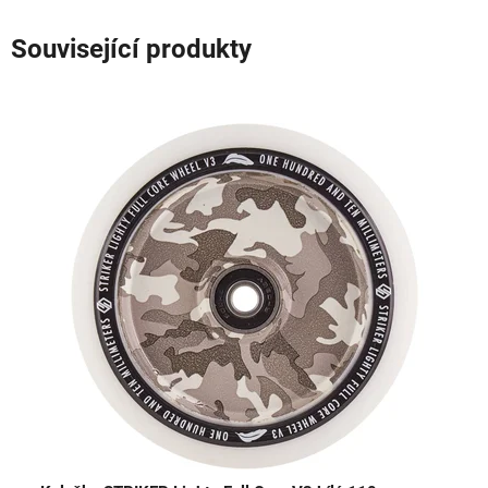
Související produkty