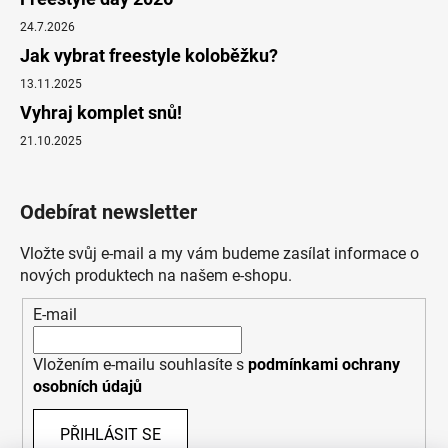
24.7.2026
Jak vybrat freestyle koloběžku?
13.11.2025
Vyhraj komplet snů!
21.10.2025
Odebírat newsletter
Vložte svůj e-mail a my vám budeme zasílat informace o
nových produktech na našem e-shopu.
E-mail
Vložením e-mailu souhlasíte s
podmínkami ochrany
osobních údajů
PŘIHLÁSIT SE