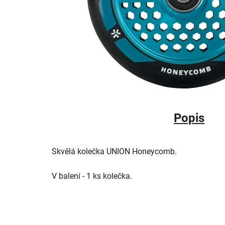
Popis
Skvělá kolečka UNION Honeycomb
.
V balení - 1 ks kolečka.