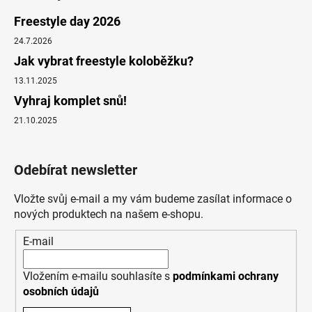
Freestyle day 2026
24.7.2026
Jak vybrat freestyle koloběžku?
13.11.2025
Vyhraj komplet snů!
21.10.2025
Odebírat newsletter
Vložte svůj e-mail a my vám budeme zasílat informace o
nových produktech na našem e-shopu.
E-mail
Vložením e-mailu souhlasíte s
podmínkami ochrany
osobních údajů