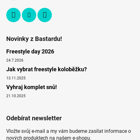
Novinky z Bastardu!
Freestyle day 2026
24.7.2026
Jak vybrat freestyle koloběžku?
13.11.2025
Vyhraj komplet snů!
21.10.2025
Odebírat newsletter
Vložte svůj e-mail a my vám budeme zasílat informace o
nových produktech na našem e-shopu.