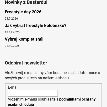
Novinky z Bastardu!
Freestyle day 2026
24.7.2026
Jak vybrat freestyle koloběžku?
13.11.2025
Vyhraj komplet snů!
21.10.2025
Odebírat newsletter
Vložte svůj e-mail a my vám budeme zasílat informace o
nových produktech na našem e-shopu.
E-mail
Vložením e-mailu souhlasíte s
podmínkami ochrany
osobních údajů