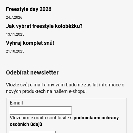
Freestyle day 2026
24.7.2026
Jak vybrat freestyle koloběžku?
13.11.2025
Vyhraj komplet snů!
21.10.2025
Odebírat newsletter
Vložte svůj e-mail a my vám budeme zasílat informace o
nových produktech na našem e-shopu.
E-mail
Vložením e-mailu souhlasíte s
podmínkami ochrany
osobních údajů