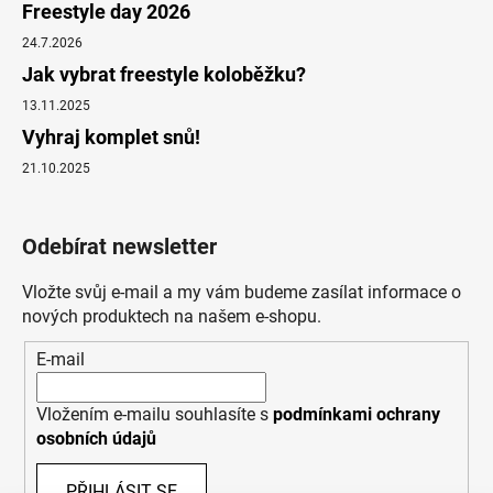
Freestyle day 2026
24.7.2026
Jak vybrat freestyle koloběžku?
13.11.2025
Vyhraj komplet snů!
21.10.2025
Odebírat newsletter
Vložte svůj e-mail a my vám budeme zasílat informace o
nových produktech na našem e-shopu.
E-mail
Vložením e-mailu souhlasíte s
podmínkami ochrany
osobních údajů
PŘIHLÁSIT SE