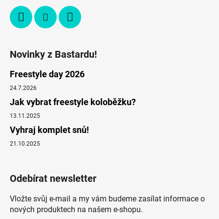
Novinky z Bastardu!
Freestyle day 2026
24.7.2026
Jak vybrat freestyle koloběžku?
13.11.2025
Vyhraj komplet snů!
21.10.2025
Odebírat newsletter
Vložte svůj e-mail a my vám budeme zasílat informace o
nových produktech na našem e-shopu.