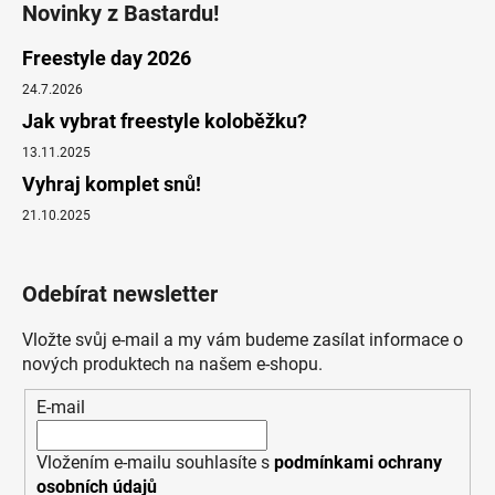
Novinky z Bastardu!
Freestyle day 2026
24.7.2026
Jak vybrat freestyle koloběžku?
13.11.2025
Vyhraj komplet snů!
21.10.2025
Odebírat newsletter
Vložte svůj e-mail a my vám budeme zasílat informace o
nových produktech na našem e-shopu.
E-mail
Vložením e-mailu souhlasíte s
podmínkami ochrany
osobních údajů