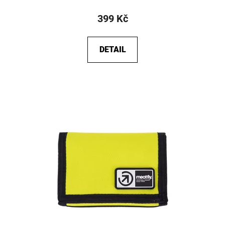
399 Kč
DETAIL