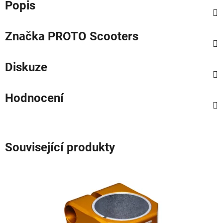
Popis
Značka
PROTO Scooters
Diskuze
Hodnocení
Související produkty