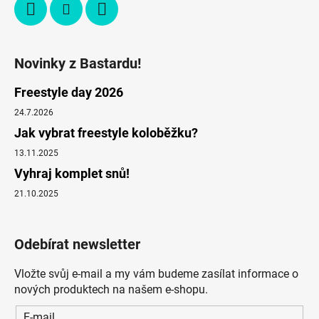
Novinky z Bastardu!
Freestyle day 2026
24.7.2026
Jak vybrat freestyle koloběžku?
13.11.2025
Vyhraj komplet snů!
21.10.2025
Odebírat newsletter
Vložte svůj e-mail a my vám budeme zasílat informace o
nových produktech na našem e-shopu.
E-mail