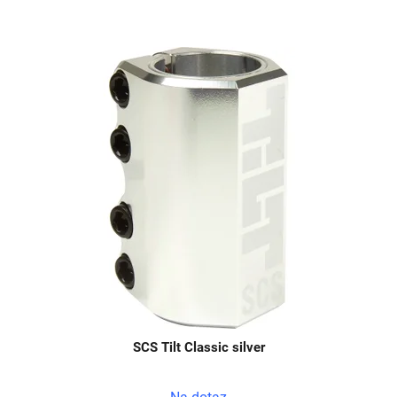
SCS Tilt Classic silver