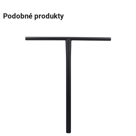
Podobné produkty