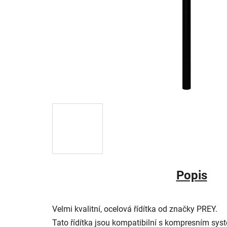
Popis
Velmi kvalitní, ocelová řídítka od značky PREY.
Tato řídítka jsou kompatibilní s kompresním s