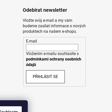
Odebírat newsletter
Vložte svůj e-mail a my vám
budeme zasílat informace o nových
produktech na našem e-shopu.
E-mail
Vložením e-mailu souhlasíte s
podmínkami ochrany osobních
údajů
PŘIHLÁSIT SE