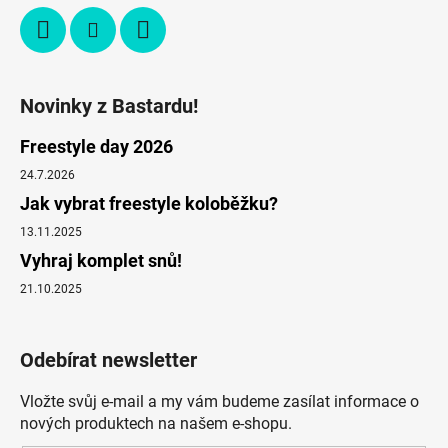
Novinky z Bastardu!
Freestyle day 2026
24.7.2026
Jak vybrat freestyle koloběžku?
13.11.2025
Vyhraj komplet snů!
21.10.2025
Odebírat newsletter
Vložte svůj e-mail a my vám budeme zasílat informace o
nových produktech na našem e-shopu.