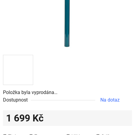
Položka byla vyprodána…
Dostupnost
Na dotaz
1 699 Kč
Měrná cena: