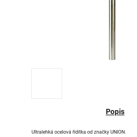
Popis
Ultralehká ocelová řídítka od značky UNION.