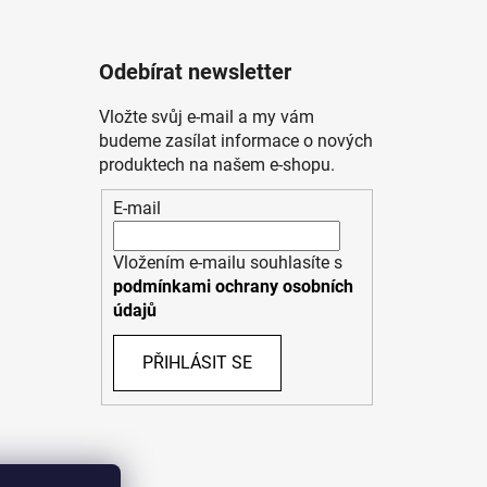
Odebírat newsletter
Vložte svůj e-mail a my vám
budeme zasílat informace o nových
produktech na našem e-shopu.
E-mail
Vložením e-mailu souhlasíte s
podmínkami ochrany osobních
údajů
PŘIHLÁSIT SE