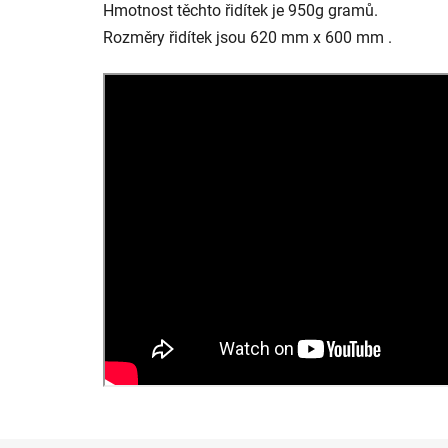
Hmotnost těchto řidítek je 950g gramů.
Rozměry řidítek jsou 620 mm x 600 mm .