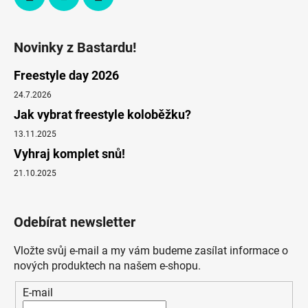
Novinky z Bastardu!
Freestyle day 2026
24.7.2026
Jak vybrat freestyle koloběžku?
13.11.2025
Vyhraj komplet snů!
21.10.2025
Odebírat newsletter
Vložte svůj e-mail a my vám budeme zasílat informace o
nových produktech na našem e-shopu.
E-mail