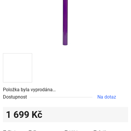
Položka byla vyprodána…
Dostupnost
Na dotaz
1 699 Kč
Měrná cena: