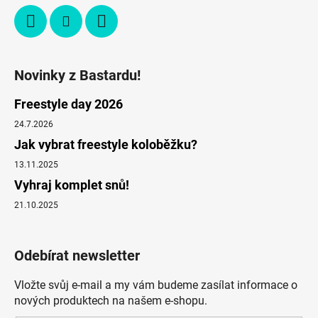
Novinky z Bastardu!
Freestyle day 2026
24.7.2026
Jak vybrat freestyle koloběžku?
13.11.2025
Vyhraj komplet snů!
21.10.2025
Odebírat newsletter
Vložte svůj e-mail a my vám budeme zasílat informace o
nových produktech na našem e-shopu.