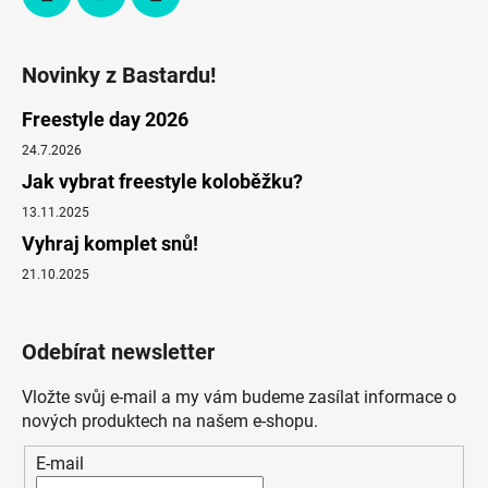
Novinky z Bastardu!
Freestyle day 2026
24.7.2026
Jak vybrat freestyle koloběžku?
13.11.2025
Vyhraj komplet snů!
21.10.2025
Odebírat newsletter
Vložte svůj e-mail a my vám budeme zasílat informace o
nových produktech na našem e-shopu.
E-mail