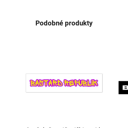
Podobné produkty