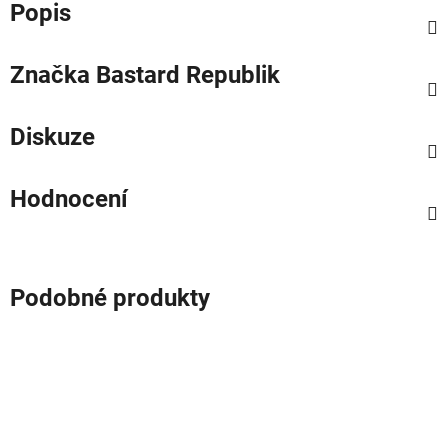
Popis
Značka
Bastard Republik
Diskuze
Hodnocení
Podobné produkty