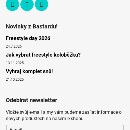
Novinky z Bastardu!
Freestyle day 2026
24.7.2026
Jak vybrat freestyle koloběžku?
13.11.2025
Vyhraj komplet snů!
21.10.2025
Odebírat newsletter
Vložte svůj e-mail a my vám budeme zasílat informace o
nových produktech na našem e-shopu.
E-mail