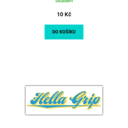
Skladem
10 Kč
DO KOŠÍKU