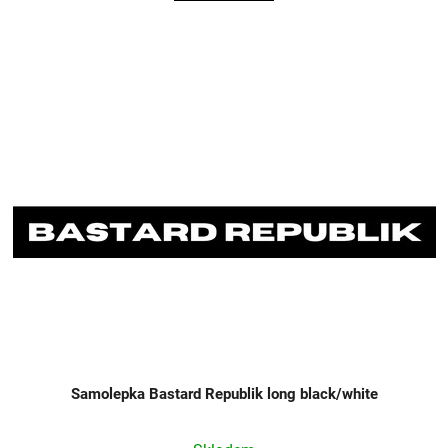
Samolepka Bastard Republik long black/white