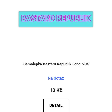
Samolepka Bastard Republik Long blue
Na dotaz
10 Kč
DETAIL