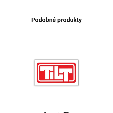
Podobné produkty