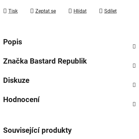
Tisk
Zeptat se
Hlídat
Sdílet
Popis
Značka
Bastard Republik
Diskuze
Hodnocení
Související produkty