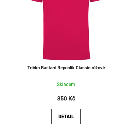
Tričko Bastard Republik Classic růžové
Skladem
350 Kč
DETAIL