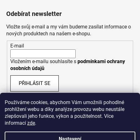
Odebírat newsletter
Vložte svůj e-mail a my vám budeme zasílat informace o
nových produktech na našem e-shopu.
E-mail
Vložením e-mailu souhlasíte s
podmínkami ochrany
osobních údajů
PŘIHLÁSIT SE
Používáme cookies, abychom Vám umožnili pohodlné
prohlížení webu a díky analýze provozu webu neustále
zlepšovali jeho funkce, výkon a použitelnost. Více
informací
zde
.
Nastavení