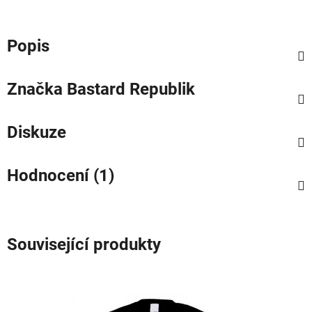
Popis
Značka
Bastard Republik
Diskuze
Hodnocení (1)
Související produkty