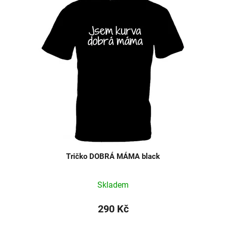
Tričko DOBRÁ MÁMA black
Skladem
290 Kč