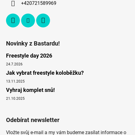
+420721589969
Novinky z Bastardu!
Freestyle day 2026
24.7.2026
Jak vybrat freestyle koloběžku?
13.11.2025
Vyhraj komplet snů!
21.10.2025
Odebírat newsletter
Vložte svůj e-mail a my vám budeme zasílat informace o