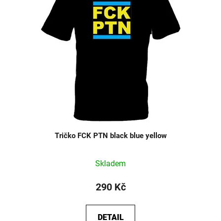
Tričko FCK PTN black blue yellow
Skladem
290 Kč
DETAIL