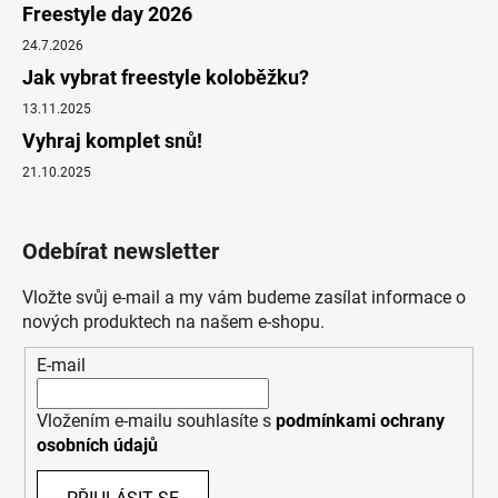
Freestyle day 2026
24.7.2026
Jak vybrat freestyle koloběžku?
13.11.2025
Vyhraj komplet snů!
21.10.2025
Odebírat newsletter
Vložte svůj e-mail a my vám budeme zasílat informace o
nových produktech na našem e-shopu.
E-mail
Vložením e-mailu souhlasíte s
podmínkami ochrany
osobních údajů