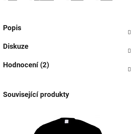
Popis
Diskuze
Hodnocení (2)
Související produkty