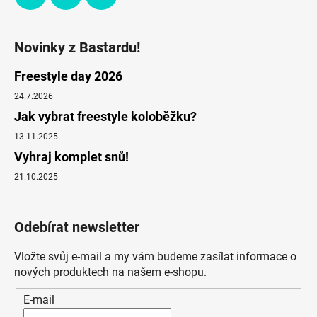
Novinky z Bastardu!
Freestyle day 2026
24.7.2026
Jak vybrat freestyle koloběžku?
13.11.2025
Vyhraj komplet snů!
21.10.2025
Odebírat newsletter
Vložte svůj e-mail a my vám budeme zasílat informace o
nových produktech na našem e-shopu.
E-mail