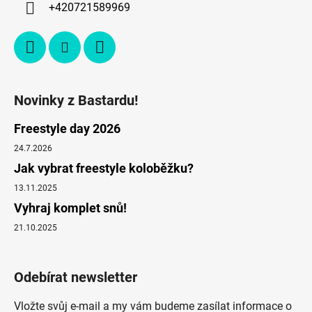
+420721589969
Novinky z Bastardu!
Freestyle day 2026
24.7.2026
Jak vybrat freestyle koloběžku?
13.11.2025
Vyhraj komplet snů!
21.10.2025
Odebírat newsletter
Vložte svůj e-mail a my vám budeme zasílat informace o