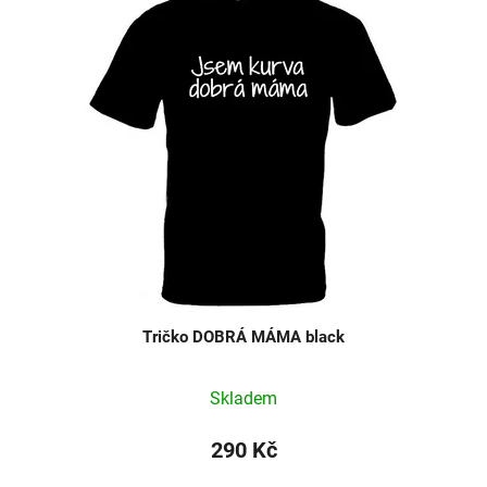
Tričko DOBRÁ MÁMA black
Skladem
290 Kč