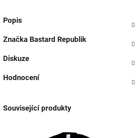
Popis
Značka
Bastard Republik
Diskuze
Hodnocení
Související produkty