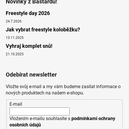
Novinky z Bastardu!
Freestyle day 2026
24.7.2026
Jak vybrat freestyle koloběžku?
13.11.2025
Vyhraj komplet snů!
21.10.2025
Odebírat newsletter
Vložte svůj e-mail a my vám budeme zasílat informace o
nových produktech na našem e-shopu.
E-mail
Vložením e-mailu souhlasíte s
podmínkami ochrany
osobních údajů