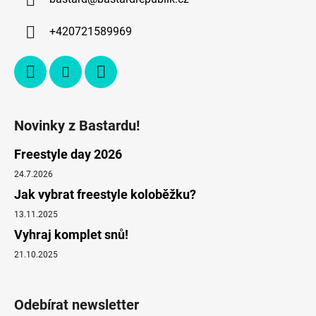
+420721589969
Novinky z Bastardu!
Freestyle day 2026
24.7.2026
Jak vybrat freestyle koloběžku?
13.11.2025
Vyhraj komplet snů!
21.10.2025
Odebírat newsletter