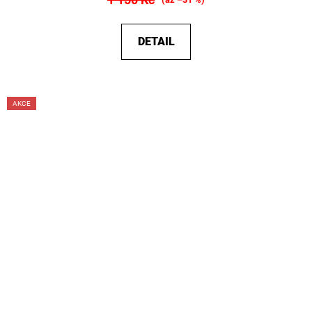
DETAIL
AKCE