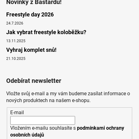
Novinky z Bastardu!
Freestyle day 2026
24.7.2026
Jak vybrat freestyle koloběžku?
13.11.2025
Vyhraj komplet snů!
21.10.2025
Odebírat newsletter
Vložte svůj e-mail a my vám budeme zasílat informace o
nových produktech na našem e-shopu.
E-mail
Vložením e-mailu souhlasíte s
podmínkami ochrany
osobních údajů