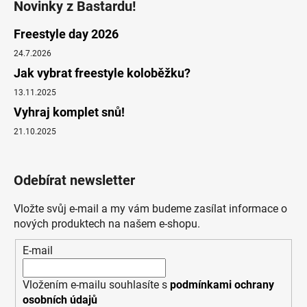
Novinky z Bastardu!
Freestyle day 2026
24.7.2026
Jak vybrat freestyle koloběžku?
13.11.2025
Vyhraj komplet snů!
21.10.2025
Odebírat newsletter
Vložte svůj e-mail a my vám budeme zasílat informace o
nových produktech na našem e-shopu.
E-mail
Vložením e-mailu souhlasíte s
podmínkami ochrany
osobních údajů