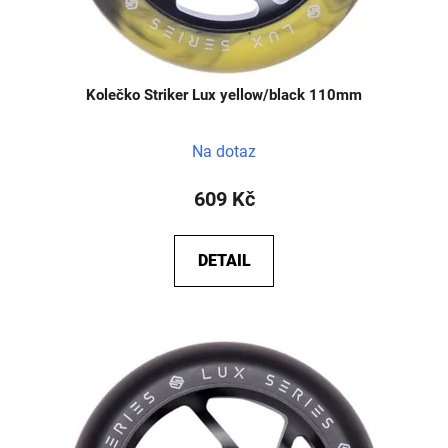
Kolečko Striker Lux yellow/black 110mm
Na dotaz
609 Kč
DETAIL