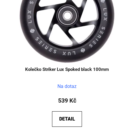
Kolečko Striker Lux Spoked black 100mm
Na dotaz
539 Kč
DETAIL