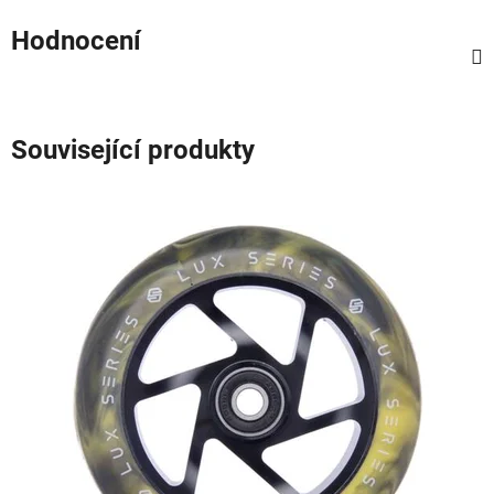
Hodnocení
Související produkty