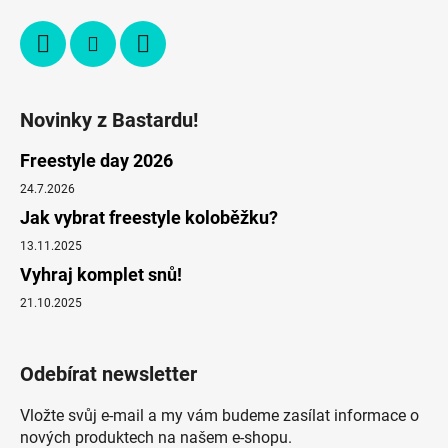
Novinky z Bastardu!
Freestyle day 2026
24.7.2026
Jak vybrat freestyle koloběžku?
13.11.2025
Vyhraj komplet snů!
21.10.2025
Odebírat newsletter
Vložte svůj e-mail a my vám budeme zasílat informace o
nových produktech na našem e-shopu.