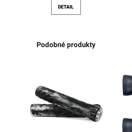
DETAIL
Podobné produkty