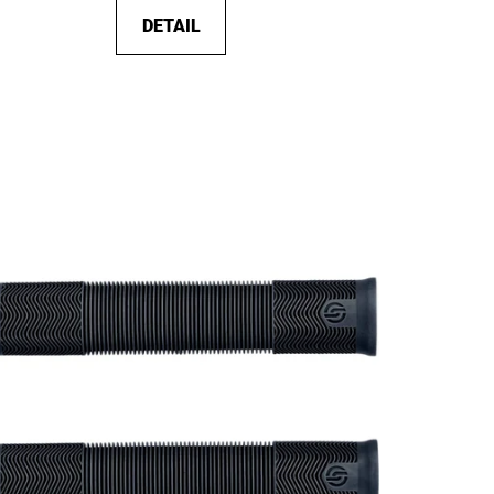
DETAIL