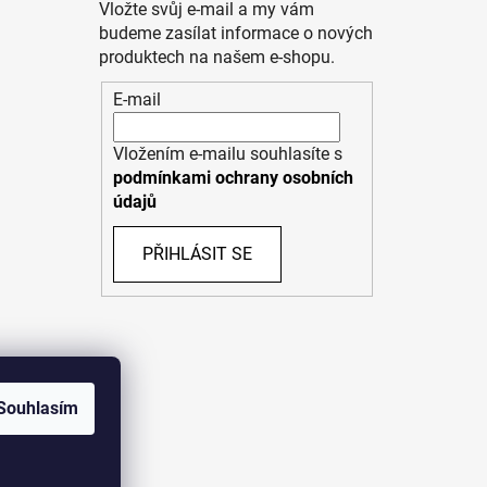
Vložte svůj e-mail a my vám
budeme zasílat informace o nových
produktech na našem e-shopu.
E-mail
Vložením e-mailu souhlasíte s
podmínkami ochrany osobních
údajů
PŘIHLÁSIT SE
Souhlasím