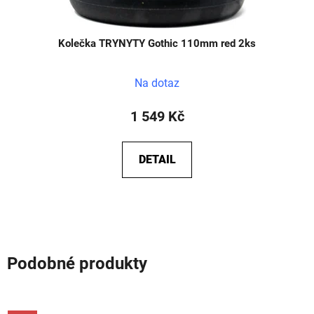
Kolečka TRYNYTY Gothic 110mm red 2ks
Na dotaz
1 549 Kč
DETAIL
Podobné produkty