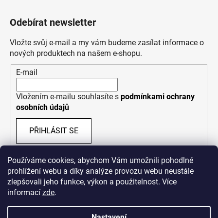
Odebírat newsletter
Vložte svůj e-mail a my vám budeme zasílat informace o
nových produktech na našem e-shopu.
E-mail
Vložením e-mailu souhlasíte s
podmínkami ochrany
osobních údajů
PŘIHLÁSIT SE
Používáme cookies, abychom Vám umožnili pohodlné
prohlížení webu a díky analýze provozu webu neustále
zlepšovali jeho funkce, výkon a použitelnost. Více
informací
zde
.
Nastavení