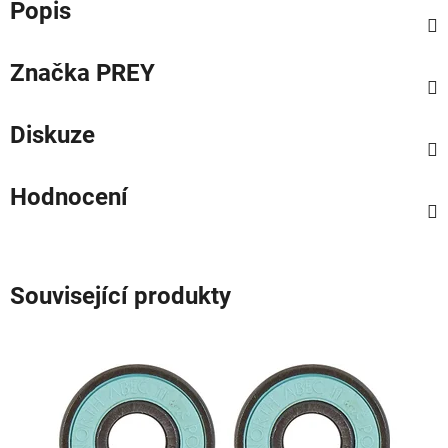
Popis
Značka
PREY
Diskuze
Hodnocení
Související produkty