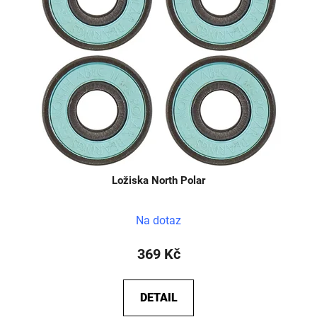
Ložiska North Polar
Na dotaz
369 Kč
DETAIL