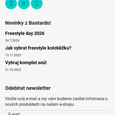
Novinky z Bastardu!
Freestyle day 2026
24.7.2026
Jak vybrat freestyle koloběžku?
13.11.2025
Vyhraj komplet snů!
21.10.2025
Odebírat newsletter
Vložte svůj e-mail a my vám budeme zasílat informace o
nových produktech na našem e-shopu.
E-mail