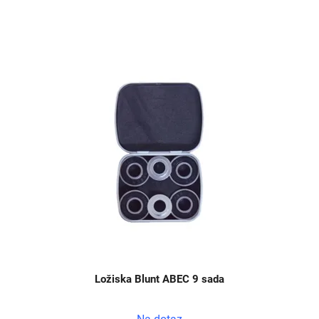
Ložiska Blunt ABEC 9 sada