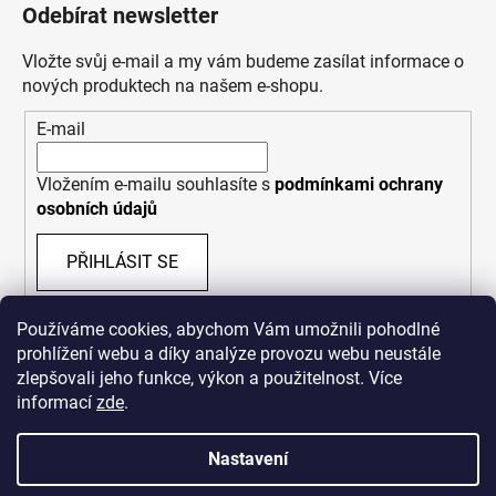
Odebírat newsletter
Vložte svůj e-mail a my vám budeme zasílat informace o
nových produktech na našem e-shopu.
E-mail
Vložením e-mailu souhlasíte s
podmínkami ochrany
osobních údajů
PŘIHLÁSIT SE
Používáme cookies, abychom Vám umožnili pohodlné
prohlížení webu a díky analýze provozu webu neustále
zlepšovali jeho funkce, výkon a použitelnost. Více
informací
zde
.
Nastavení