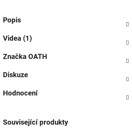
Popis
Videa (1)
Značka
OATH
Diskuze
Hodnocení
Související produkty