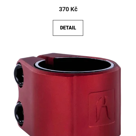
370 Kč
DETAIL