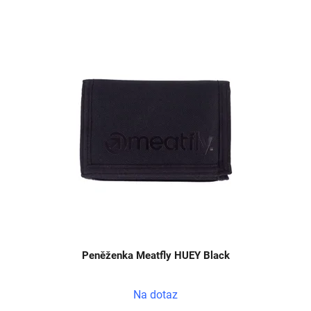
Peněženka Meatfly HUEY Black
Na dotaz