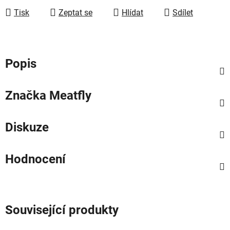
Tisk
Zeptat se
Hlídat
Sdílet
Popis
Značka
Meatfly
Diskuze
Hodnocení
Související produkty