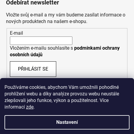
Odebírat newsletter
Vložte svůj e-mail a my vám budeme zasílat informace o
nových produktech na našem e-shopu.
E-mail
Vložením e-mailu souhlasíte s
podmínkami ochrany
osobních údajů
PŘIHLÁSIT SE
Používáme cookies, abychom Vám umožnili pohodlné
prohlížení webu a díky analýze provozu webu neustále
zlepšovali jeho funkce, výkon a použitelnost. Více
informací
zde
.
Nastavení