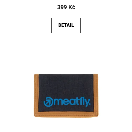
399 Kč
DETAIL