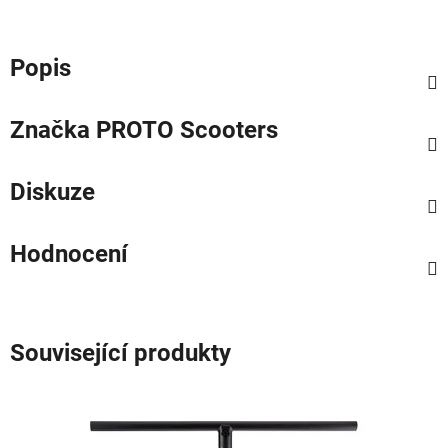
Popis
Značka
PROTO Scooters
Diskuze
Hodnocení
Související produkty