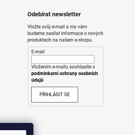
Odebírat newsletter
Vložte svůj e-mail a my vám
budeme zasílat informace o nových
produktech na našem e-shopu.
E-mail
Vložením e-mailu souhlasíte s
podmínkami ochrany osobních
údajů
PŘIHLÁSIT SE