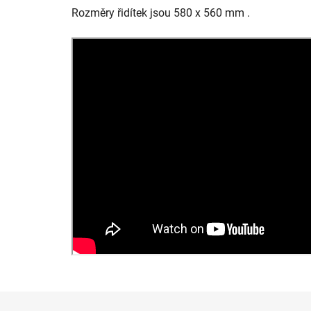
Rozměry řidítek jsou 580 x 560 mm .