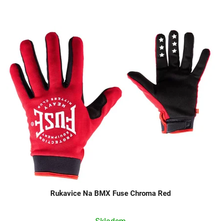
Rukavice Na BMX Fuse Chroma Red