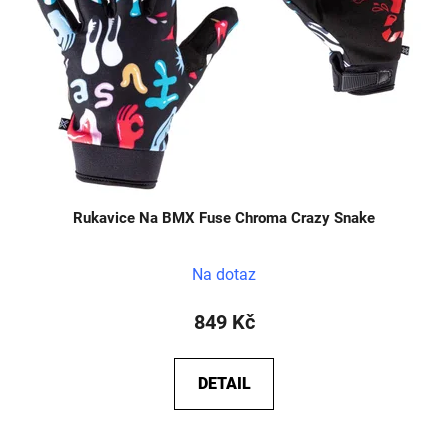
Rukavice Na BMX Fuse Chroma Crazy Snake
Na dotaz
849 Kč
DETAIL