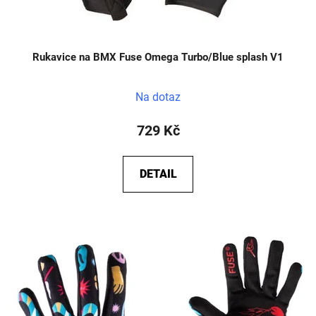
Rukavice na BMX Fuse Omega Turbo/Blue splash V1
Na dotaz
729 Kč
DETAIL