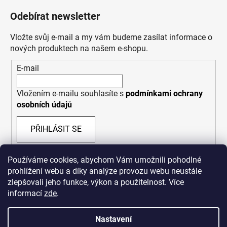
Odebírat newsletter
Vložte svůj e-mail a my vám budeme zasílat informace o
nových produktech na našem e-shopu.
E-mail
Vložením e-mailu souhlasíte s
podmínkami ochrany
osobních údajů
PŘIHLÁSIT SE
Používáme cookies, abychom Vám umožnili pohodlné
prohlížení webu a díky analýze provozu webu neustále
zlepšovali jeho funkce, výkon a použitelnost. Více
informací
zde
.
Nastavení