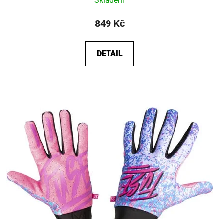
Skladem
849 Kč
DETAIL