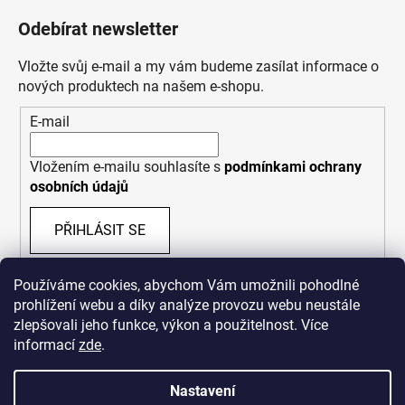
Odebírat newsletter
Vložte svůj e-mail a my vám budeme zasílat informace o
nových produktech na našem e-shopu.
E-mail
Vložením e-mailu souhlasíte s
podmínkami ochrany
osobních údajů
PŘIHLÁSIT SE
Používáme cookies, abychom Vám umožnili pohodlné
prohlížení webu a díky analýze provozu webu neustále
zlepšovali jeho funkce, výkon a použitelnost. Více
informací
zde
.
Nastavení