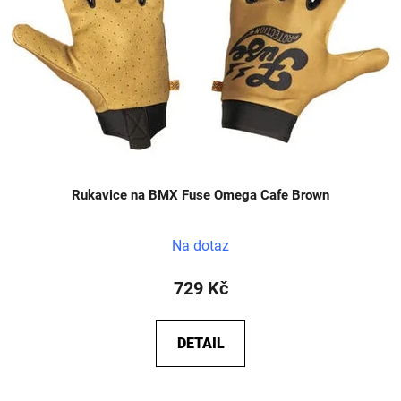
Rukavice na BMX Fuse Omega Cafe Brown
Na dotaz
729 Kč
DETAIL