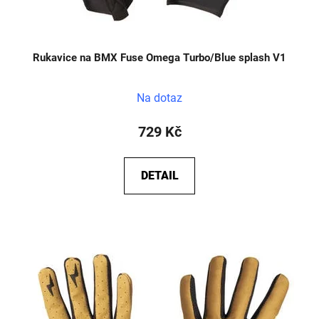
Rukavice na BMX Fuse Omega Turbo/Blue splash V1
Na dotaz
729 Kč
DETAIL