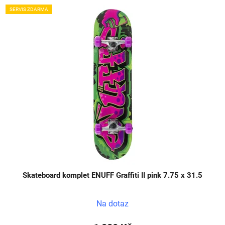
SERVIS ZDARMA
Skateboard komplet ENUFF Graffiti II pink 7.75 x 31.5
Na dotaz