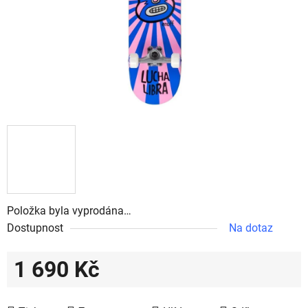
Položka byla vyprodána…
Dostupnost
Na dotaz
1 690 Kč
Měrná cena: