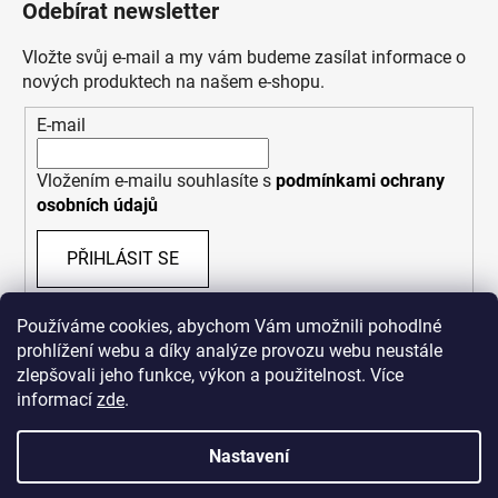
Odebírat newsletter
Vložte svůj e-mail a my vám budeme zasílat informace o
nových produktech na našem e-shopu.
E-mail
Vložením e-mailu souhlasíte s
podmínkami ochrany
osobních údajů
PŘIHLÁSIT SE
Používáme cookies, abychom Vám umožnili pohodlné
prohlížení webu a díky analýze provozu webu neustále
zlepšovali jeho funkce, výkon a použitelnost. Více
informací
zde
.
Nastavení